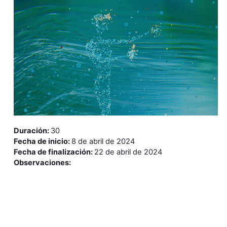
Duración
:
30
Fecha de inicio
:
8 de abril de 2024
Fecha de finalización
:
22 de abril de 2024
Observaciones
: